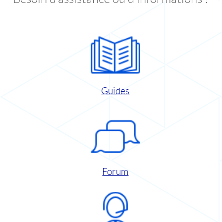
Guides
Forum